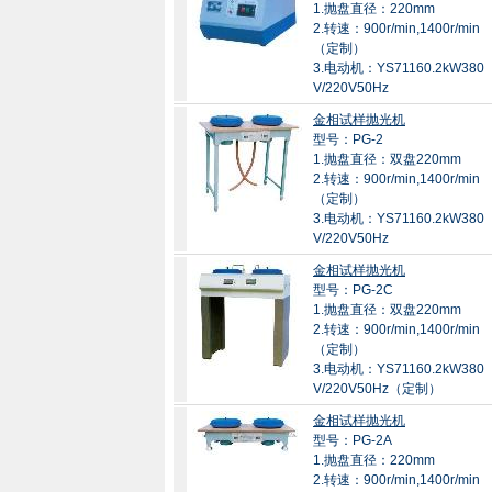
1.抛盘直径：220mm
2.转速：900r/min,1400r/min
（定制）
3.电动机：YS71160.2kW380
V/220V50Hz
金相试样抛光机
型号：PG-2
1.抛盘直径：双盘220mm
2.转速：900r/min,1400r/min
（定制）
3.电动机：YS71160.2kW380
V/220V50Hz
金相试样抛光机
型号：PG-2C
1.抛盘直径：双盘220mm
2.转速：900r/min,1400r/min
（定制）
3.电动机：YS71160.2kW380
V/220V50Hz（定制）
金相试样抛光机
型号：PG-2A
1.抛盘直径：220mm
2.转速：900r/min,1400r/min