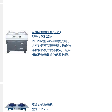
金相试样抛光机(无级)
型号：PG-2DA
PG-2DA型金相试样抛光机，
具有外形更新颖美观，操作与
维护保养更方便等优点，是金
相试样抛光设备的优质选择。
双盘台式抛光机
型号：P-2B