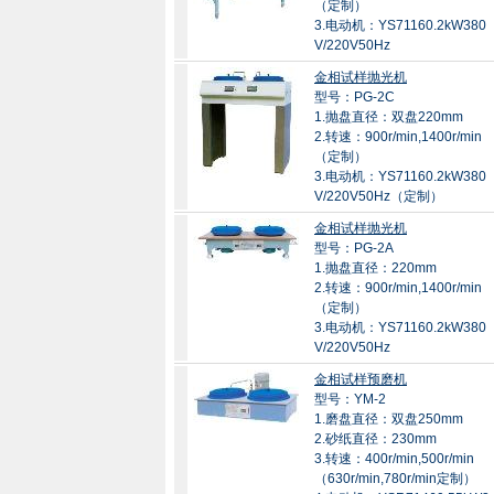
（定制）
3.电动机：YS71160.2kW380
V/220V50Hz
金相试样抛光机
型号：PG-2C
1.抛盘直径：双盘220mm
2.转速：900r/min,1400r/min
（定制）
3.电动机：YS71160.2kW380
V/220V50Hz（定制）
金相试样抛光机
型号：PG-2A
1.抛盘直径：220mm
2.转速：900r/min,1400r/min
（定制）
3.电动机：YS71160.2kW380
V/220V50Hz
金相试样预磨机
型号：YM-2
1.磨盘直径：双盘250mm
2.砂纸直径：230mm
3.转速：400r/min,500r/min
（630r/min,780r/min定制）