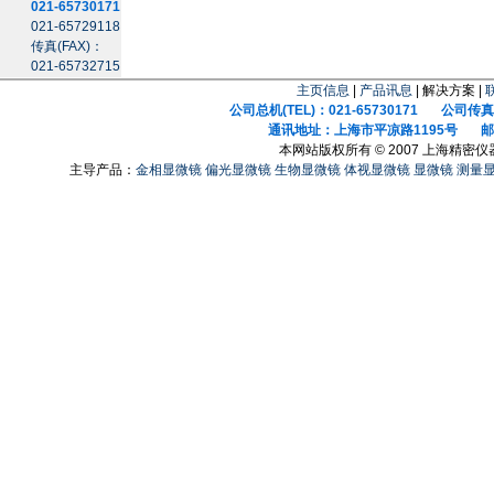
021-65730171
021-65729118
传真(FAX)：
021-65732715
主页信息
|
产品讯息
| 解决方案 |
公司总机(TEL)：021-65730171 公司传真(F
通讯地址：上海市平凉路1195号 邮政
本网站版权所有 © 2007 上海精密
主导产品：
金相显微镜
偏光显微镜
生物显微镜
体视显微镜
显微镜
测量